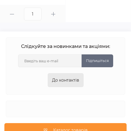
Слідкуйте за новинками та акціями:
Підпишіться
До контактів
Каталог товарів