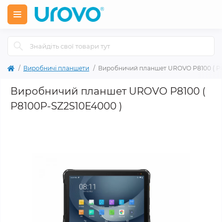
Виробничі планшети
Виробничий планшет UROVO P8100 ( P8
Виробничий планшет UROVO P8100 (
P8100P-SZ2S10E4000 )