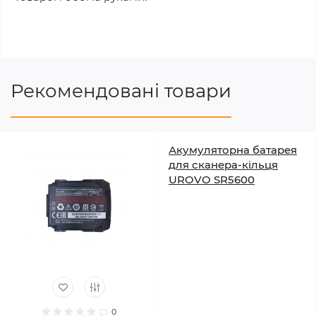
Рекомендовані товари
Акумуляторна батарея
для сканера-кільця
UROVO SR5600
0