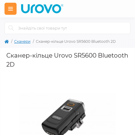
Сканери
Cканер-кільце Urovo SR5600 Bluetooth 2D
Cканер-кільце Urovo SR5600 Bluetooth
2D