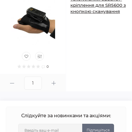
кріплення для SR5600 з
кнопкою сканування
0
Слідкуйте за новинками та акціями:
Підпишіться