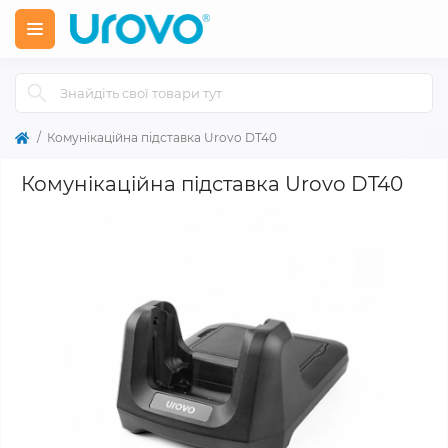
Комунікаційна підставка Urovo DT40
Комунікаційна підставка Urovo DT40