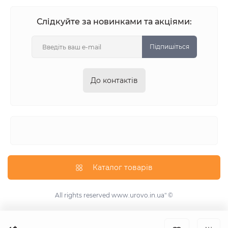
Слідкуйте за новинками та акціями:
Підпишіться
До контактів
Каталог товарів
All rights reserved
www.urovo.in.ua"
©