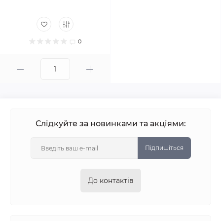
0
Слідкуйте за новинками та акціями:
Підпишіться
До контактів